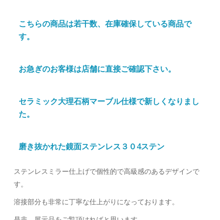
こちらの商品は若干数、在庫確保している商品で
す。
お急ぎのお客様は店舗に直接ご確認下さい。
セラミック大理石柄マーブル仕様で新しくなりまし
た。
磨き抜かれた鏡面ステンレス３０4ステン
ステンレスミラー仕上げで個性的で高級感のあるデザインで
す。
溶接部分も非常に丁寧な仕上がりになっております。
是非、展示品をご覧頂ければと思います。