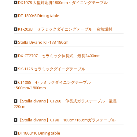
DX1078 大型対応脚1800mm～ダイニングテーブル
DT-1800/8 Dining table
KT-203B セラミックダイニングテーブル 台無垢材
Stella Divano KT-17B 180cm
DX-CT2707 セラミック伸長式 最長2400mm
SK-1126 セラミックダイニグテーブル
CT1088 セラミックダイニングテーブル
1500mm/1800mm
【Stella divano】CT260 伸長式ガラステーブル 最長
220cm
【Stella divano】CT98 180cm/160cmガラステーブル
DT1800/10 Dining table