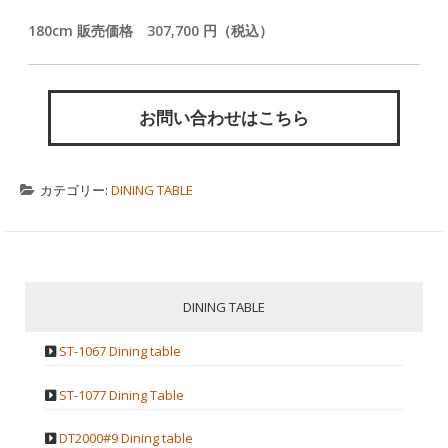
180cm 販売価格 307,700 円（税込）
お問い合わせはこちら
カテゴリー:
DINING TABLE
DINING TABLE
ST-1067 Dining table
ST-1077 Dining Table
DT2000#9 Dining table