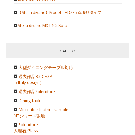
【Stella divano】Model HDX35 革張りタイプ
Stella divano MX-L405 Sofa
GALLERY
大型ダイニングテーブル対応
過去作品BS CASA
（Italy design）
過去作品Splendore
Dining table
Microfiber leather sample
NTシリーズ張地
Splendore
大理石,Glass