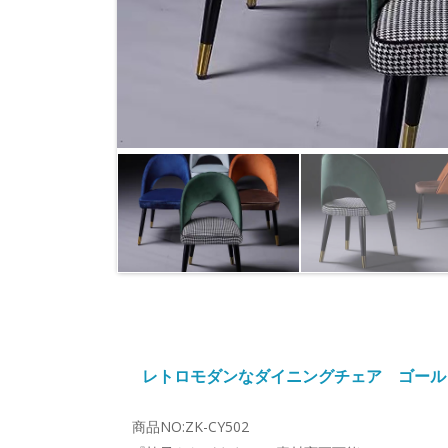
レトロモダンなダイニングチェア ゴール
商品NO:ZK-CY502