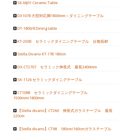
SK-MJ01 Ceramic Table
DX1078 大型対応脚1800mm～ダイニングテーブル
DT-1800/8 Dining table
KT-203B セラミックダイニングテーブル 台無垢材
Stella Divano KT-17B 180cm
DX-CT2707 セラミック伸長式 最長2400mm
SK-1126 セラミックダイニグテーブル
CT1088 セラミックダイニングテーブル
1500mm/1800mm
【Stella divano】CT260 伸長式ガラステーブル 最長
220cm
【Stella divano】CT98 180cm/160cmガラステーブル