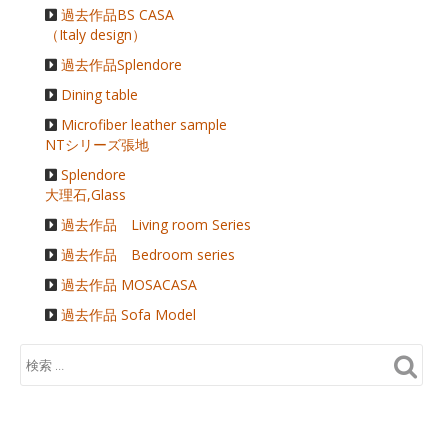
過去作品BS CASA
（Italy design）
過去作品Splendore
Dining table
Microfiber leather sample
NTシリーズ張地
Splendore
大理石,Glass
過去作品 Living room Series
過去作品 Bedroom series
過去作品 MOSACASA
過去作品 Sofa Model