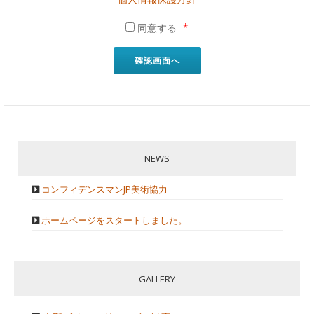
*
同意する
確認画面へ
NEWS
コンフィデンスマンJP美術協力
ホームページをスタートしました。
GALLERY