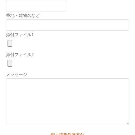
番地・建物名など
添付ファイル1
添付ファイル2
メッセージ
個人情報保護方針