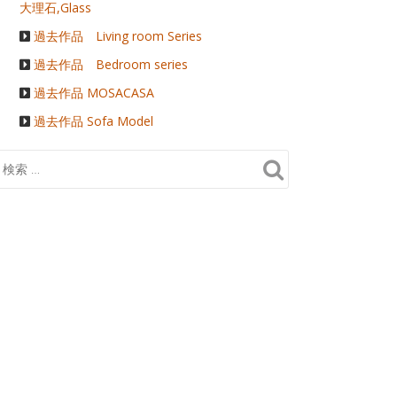
大理石,Glass
過去作品 Living room Series
過去作品 Bedroom series
過去作品 MOSACASA
過去作品 Sofa Model