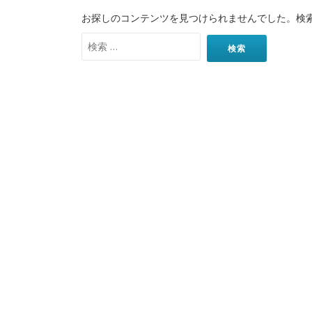
お探しのコンテンツを見つけられませんでした。検
検
索: