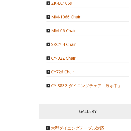
ZK-LC1069
MM-1066 Chair
MM-06 Chair
SKCY-4 Chair
CY-322 Chair
CY726 Chair
CY-888G ダイニングチェア「展示中」
GALLERY
大型ダイニングテーブル対応