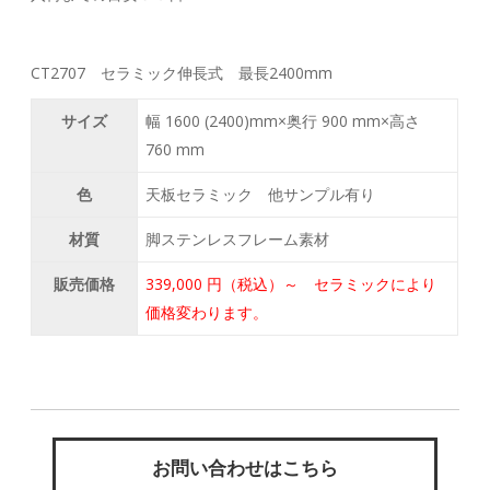
CT2707 セラミック伸長式 最長2400mm
サイズ
幅 1600 (2400)mm×奥行 900 mm×高さ
760 mm
色
天板セラミック 他サンプル有り
材質
脚ステンレスフレーム素材
販売価格
339,000 円（税込）～ セラミックにより
価格変わります。
お問い合わせはこちら