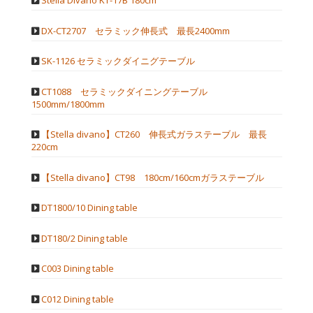
Stella Divano KT-17B 180cm
DX-CT2707 セラミック伸長式 最長2400mm
SK-1126 セラミックダイニグテーブル
CT1088 セラミックダイニングテーブル
1500mm/1800mm
【Stella divano】CT260 伸長式ガラステーブル 最長
220cm
【Stella divano】CT98 180cm/160cmガラステーブル
DT1800/10 Dining table
DT180/2 Dining table
C003 Dining table
C012 Dining table